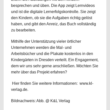
besprechen und üben. Die App zeigt Lernvideos
und ist die digitale Lernerfolgskontrolle. Sie zeigt
den Kindern, ob sie die Aufgaben richtig gelöst
haben, und gibt den Anreiz, das Buch vollständig
zu bearbeiten.
Mithilfe der Unterstützung vieler örtlicher
Unternehmen werden die Mal- und
Arbeitsbücher und die Plakate kostenlos in den
Kindergärten in Dresden verteilt. Ein Engagement,
dem wir uns sehr gerne anschließen. Möchten Sie
mehr über das Projekt erfahren?
Hier finden Sie weitere Informationen:
www.kl-
verlag.de
.
Bildnachweis: Abb. @ K&L Verlag