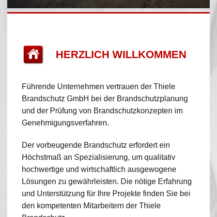
HERZLICH WILLKOMMEN
Führende Unternehmen vertrauen der Thiele
Brandschutz GmbH bei der Brandschutzplanung
und der Prüfung von Brandschutzkonzepten im
Genehmigungsverfahren.
Der vorbeugende Brandschutz erfordert ein
Höchstmaß an Spezialisierung, um qualitativ
hochwertige und wirtschaftlich ausgewogene
Lösungen zu gewährleisten. Die nötige Erfahrung
und Unterstützung für Ihre Projekte finden Sie bei
den kompetenten Mitarbeitern der Thiele