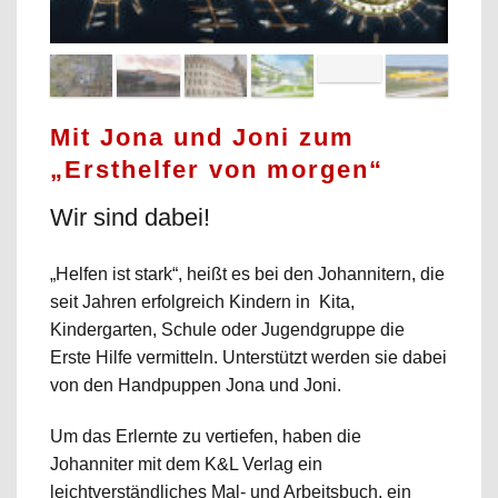
Mit Jona und Joni zum
„Ersthelfer von morgen“
Wir sind dabei!
„Helfen ist stark“, heißt es bei den Johannitern, die
seit Jahren erfolgreich Kindern in Kita,
Kindergarten, Schule oder Jugendgruppe die
Erste Hilfe vermitteln. Unterstützt werden sie dabei
von den Handpuppen Jona und Joni.
Um das Erlernte zu vertiefen, haben die
Johanniter mit dem K&L Verlag ein
leichtverständliches Mal- und Arbeitsbuch, ein