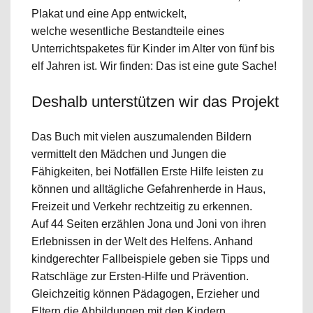
Plakat und eine App entwickelt,
welche wesentliche Bestandteile eines
Unterrichtspaketes für Kinder im Alter von fünf bis
elf Jahren ist. Wir finden: Das ist eine gute Sache!
Deshalb unterstützen wir das Projekt
Das Buch mit vielen auszumalenden Bildern
vermittelt den Mädchen und Jungen die
Fähigkeiten, bei Notfällen Erste Hilfe leisten zu
können und alltägliche Gefahrenherde in Haus,
Freizeit und Verkehr rechtzeitig zu erkennen.
Auf 44 Seiten erzählen Jona und Joni von ihren
Erlebnissen in der Welt des Helfens. Anhand
kindgerechter Fallbeispiele geben sie Tipps und
Ratschläge zur Ersten-Hilfe und Prävention.
Gleichzeitig können Pädagogen, Erzieher und
Eltern die Abbildungen mit den Kindern