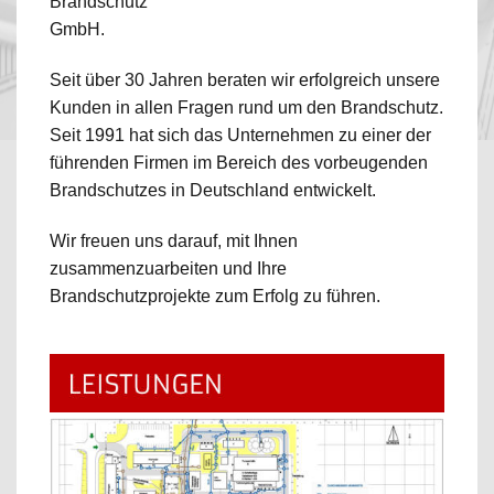
Brandschutz
GmbH.
Seit über 30 Jahren beraten wir erfolgreich unsere
Kunden in allen Fragen rund um den Brandschutz.
Seit 1991 hat sich das Unternehmen zu einer der
führenden Firmen im Bereich des vorbeugenden
Brandschutzes in Deutschland entwickelt.
Wir freuen uns darauf, mit Ihnen
zusammenzuarbeiten und Ihre
Brandschutzprojekte zum Erfolg zu führen.